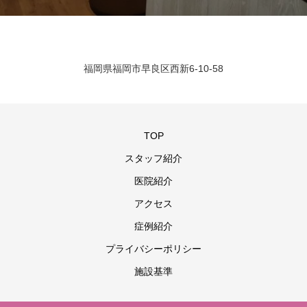
福岡県福岡市早良区西新6-10-58
TOP
スタッフ紹介
医院紹介
アクセス
症例紹介
プライバシーポリシー
施設基準