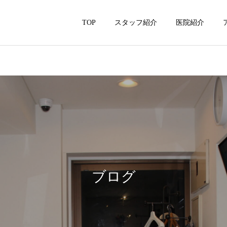
TOP
スタッフ紹介
医院紹介
ブログ