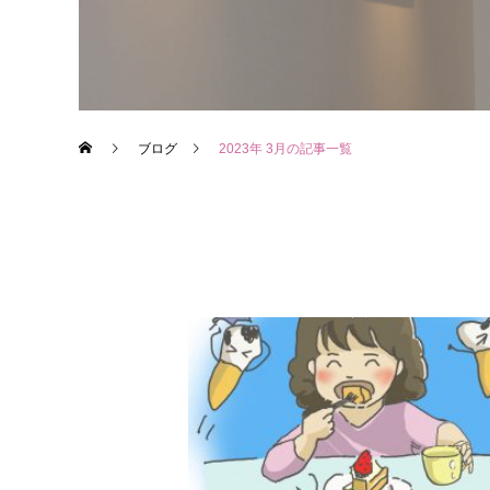
ブログ
2023年 3月の記事一覧