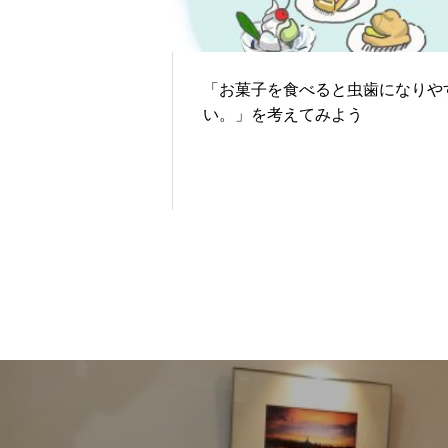
「お菓子を食べると虫歯になりや
い。」を考えてみよう