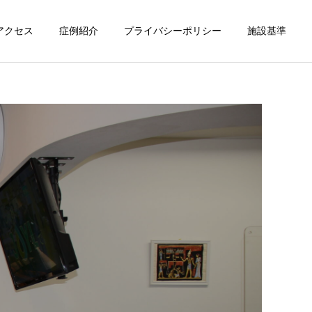
アクセス
症例紹介
プライバシーポリシー
施設基準