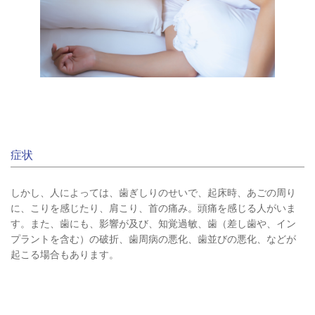
症状
しかし、人によっては、歯ぎしりのせいで、起床時、あごの周り
に、こりを感じたり、肩こり、首の痛み。頭痛を感じる人がいま
す。また、歯にも、影響が及び、知覚過敏、歯（差し歯や、イン
プラントを含む）の破折、歯周病の悪化、歯並びの悪化、などが
起こる場合もあります。