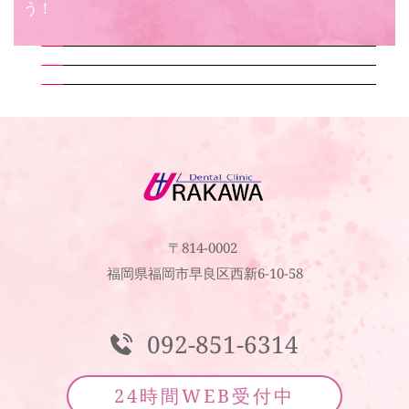
う！
〒814-0002 
福岡県福岡市早良区西新6-10-58
092-851-6314
24時間WEB受付中