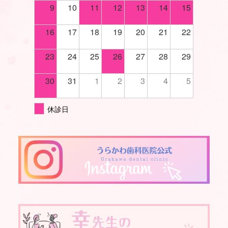
9
10
11
12
13
14
15
16
17
18
19
20
21
22
23
24
25
26
27
28
29
30
31
1
2
3
4
5
休診日