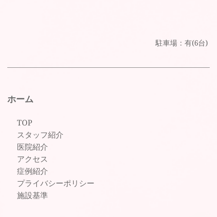
駐車場：有(6台) 
ホーム
TOP
スタッフ紹介
医院紹介
アクセス
症例紹介
プライバシーポリシー
施設基準