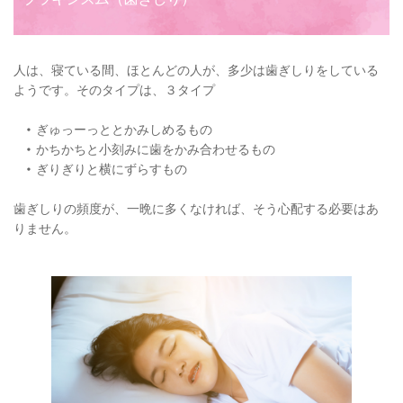
人は、寝ている間、ほとんどの人が、多少は歯ぎしりをしている
ようです。そのタイプは、３タイプ 
ぎゅっーっととかみしめるもの
かちかちと小刻みに歯をかみ合わせるもの
ぎりぎりと横にずらすもの
歯ぎしりの頻度が、一晩に多くなければ、そう心配する必要はあ
りません。