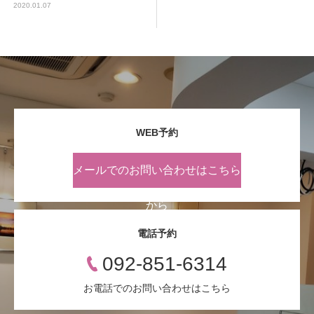
2020.01.07
WEB予約
メールでのお問い合わせはこちら
から
電話予約
092-851-6314
お電話でのお問い合わせはこちら