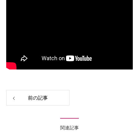
前の記事
関連記事